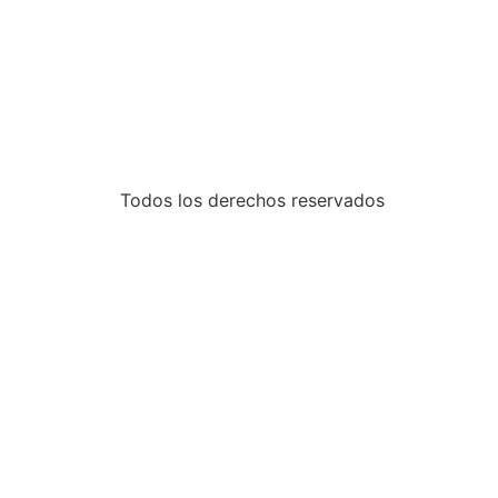
Todos los derechos reservados