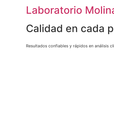
Laboratorio Molin
Calidad en cada 
Resultados confiables y rápidos en análisis cl